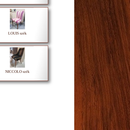
LOUIS szék
NICCOLO szék